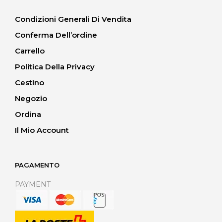
Condizioni Generali Di Vendita
Conferma Dell’ordine
Carrello
Politica Della Privacy
Cestino
Negozio
Ordina
Il Mio Account
PAGAMENTO
PAYMENT