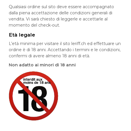
Qualsiasi ordine sul sito deve essere accompagnato
dalla piena accettazione delle condizioni generali di
vendita. Vi sarà chiesto di leggerle e accettarle al
momento del check-out.
Età legale
L’età minima per visitare il sito leriff.ch ed effettuare un
ordine è di 18 anni. Accettando i termini e le condizioni,
confermi di avere almeno 18 anni di età.
Non adatto ai minori di 18 anni