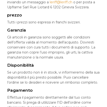
inviando un messaggio a
leriff@leriff.ch
o per posta a
Upframe Sarl Rue Liotard 6 1202 Ginevra Svizzera.
prezzo
Tutti i prezzi sono espressi in franchi svizzeri.
Garanzia
Gli articoli in garanzia sono soggetti alle condizioni
dell’offerta valida al momento dell’acquisto. Dovresti
conservare con cura tutti i documenti di supporto. La
garanzia non copre l’uso improprio, gli urti, la cattiva
manutenzione o la normale usura.
Disponibilità
Se un prodotto non è in stock, vi informeremo della sua
disponibilità il più presto possibile. Puoi cancellare
l’ordine se lo desideri e ricevere un rimborso completo.
Pagamento
Effettua il pagamento direttamente dal tuo conto
bancario. Si prega di utilizzare l’ID dell’ordine come