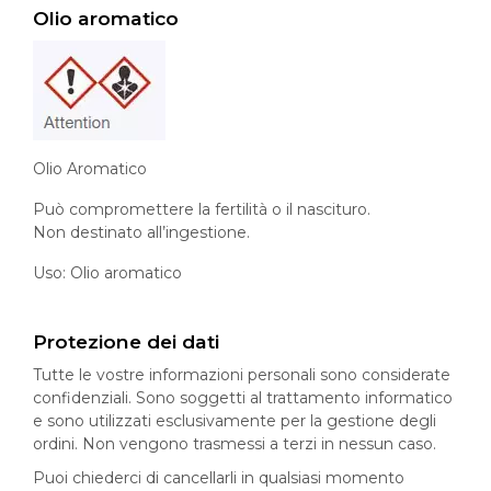
Olio aromatico
Olio Aromatico
Può compromettere la fertilità o il nascituro.
Non destinato all’ingestione.
Uso: Olio aromatico
Protezione dei dati
Tutte le vostre informazioni personali sono considerate
confidenziali. Sono soggetti al trattamento informatico
e sono utilizzati esclusivamente per la gestione degli
ordini. Non vengono trasmessi a terzi in nessun caso.
Puoi chiederci di cancellarli in qualsiasi momento