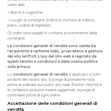
vostri dati:
> Nome e cognome
> Luoghi di consegna (Indirizzo, numero di edificio,
piano, codice di ingresso)
Gli ordini sono pagati in contanti al ricevimento della
consegna.
Le condizioni generali di vendita sono valide tra
l’acquirente e Upframe SARL, proprietario e gestore
del sito leriff.ch. L’uso del sito web è regolato da
questi termini e condizioni e dalla nostra politica
sulla privacy.
Le
condizioni generali di vendita
si applicano a tutti i
prodotti del nostro sito. Si prega di prenderne nota
prima di ordinare sul nostro sito web. Poiché i termini e
le condizioni possono essere aggiornati, si prega di
controllarli prima di ogni ordine.
Accettazione delle
condizioni generali di
vendita