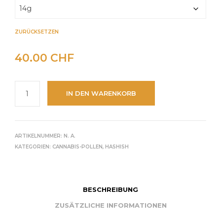
ZURÜCKSETZEN
40.00
CHF
IN DEN WARENKORB
ARTIKELNUMMER:
N. A.
KATEGORIEN:
CANNABIS-POLLEN
,
HASHISH
BESCHREIBUNG
ZUSÄTZLICHE INFORMATIONEN