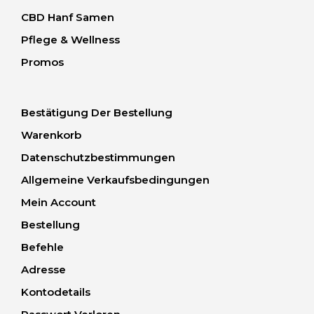
CBD Hanf Samen
Pflege & Wellness
Promos
Bestätigung Der Bestellung
Warenkorb
Datenschutzbestimmungen
Allgemeine Verkaufsbedingungen
Mein Account
Bestellung
Befehle
Adresse
Kontodetails