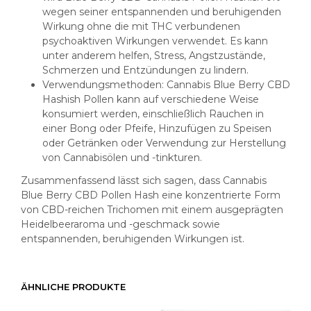
wegen seiner entspannenden und beruhigenden
Wirkung ohne die mit THC verbundenen
psychoaktiven Wirkungen verwendet. Es kann
unter anderem helfen, Stress, Angstzustände,
Schmerzen und Entzündungen zu lindern.
Verwendungsmethoden: Cannabis Blue Berry CBD
Hashish Pollen kann auf verschiedene Weise
konsumiert werden, einschließlich Rauchen in
einer Bong oder Pfeife, Hinzufügen zu Speisen
oder Getränken oder Verwendung zur Herstellung
von Cannabisölen und -tinkturen.
Zusammenfassend lässt sich sagen, dass Cannabis
Blue Berry CBD Pollen Hash eine konzentrierte Form
von CBD-reichen Trichomen mit einem ausgeprägten
Heidelbeeraroma und -geschmack sowie
entspannenden, beruhigenden Wirkungen ist.
ÄHNLICHE PRODUKTE