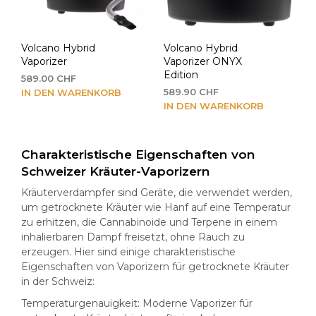
Volcano Hybrid
Volcano Hybrid
Vaporizer
Vaporizer ONYX
Edition
589.00
CHF
589.90
CHF
IN DEN WARENKORB
IN DEN WARENKORB
Charakteristische Eigenschaften von
Schweizer Kräuter-Vaporizern
Kräuterverdampfer sind Geräte, die verwendet werden,
um getrocknete Kräuter wie Hanf auf eine Temperatur
zu erhitzen, die Cannabinoide und Terpene in einem
inhalierbaren Dampf freisetzt, ohne Rauch zu
erzeugen. Hier sind einige charakteristische
Eigenschaften von Vaporizern für getrocknete Kräuter
in der Schweiz:
Temperaturgenauigkeit: Moderne Vaporizer für