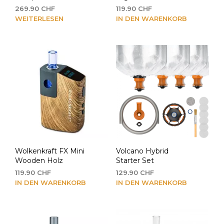
269.90
CHF
119.90
CHF
WEITERLESEN
IN DEN WARENKORB
Wolkenkraft FX Mini
Volcano Hybrid
Wooden Holz
Starter Set
119.90
CHF
129.90
CHF
IN DEN WARENKORB
IN DEN WARENKORB