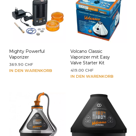
Mighty Powerful
Volcano Classic
Vaporizer
Vaporizer mit Easy
Valve Starter Kit
369.90
CHF
419.00
CHF
IN DEN WARENKORB
IN DEN WARENKORB