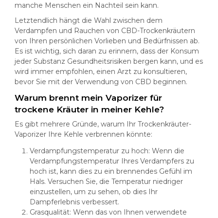
manche Menschen ein Nachteil sein kann.
Letztendlich hängt die Wahl zwischen dem
Verdampfen und Rauchen von CBD-Trockenkräutern
von Ihren persönlichen Vorlieben und Bedürfnissen ab.
Es ist wichtig, sich daran zu erinnern, dass der Konsum
jeder Substanz Gesundheitsrisiken bergen kann, und es
wird immer empfohlen, einen Arzt zu konsultieren,
bevor Sie mit der Verwendung von CBD beginnen.
Warum brennt mein Vaporizer für
trockene Kräuter in meiner Kehle?
Es gibt mehrere Gründe, warum Ihr Trockenkräuter-
Vaporizer Ihre Kehle verbrennen könnte:
Verdampfungstemperatur zu hoch: Wenn die
Verdampfungstemperatur Ihres Verdampfers zu
hoch ist, kann dies zu ein brennendes Gefühl im
Hals. Versuchen Sie, die Temperatur niedriger
einzustellen, um zu sehen, ob dies Ihr
Dampferlebnis verbessert.
Grasqualität: Wenn das von Ihnen verwendete