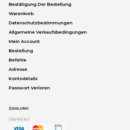
Bestätigung Der Bestellung
Warenkorb
Datenschutzbestimmungen
Allgemeine Verkaufsbedingungen
Mein Account
Bestellung
Befehle
Adresse
Kontodetails
Passwort Verloren
ZAHLUNG
PAYMENT