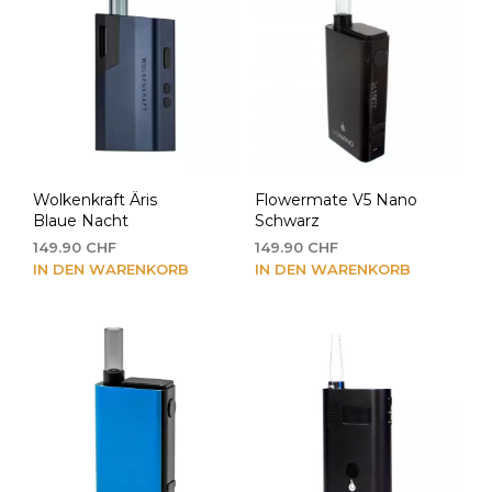
Wolkenkraft Äris
Flowermate V5 Nano
Blaue Nacht
Schwarz
149.90
CHF
149.90
CHF
IN DEN WARENKORB
IN DEN WARENKORB