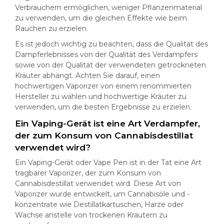
Verbrauchern ermöglichen, weniger Pflanzenmaterial
zu verwenden, um die gleichen Effekte wie beim
Rauchen zu erzielen.
Es ist jedoch wichtig zu beachten, dass die Qualität des
Dampferlebnisses von der Qualität des Verdampfers
sowie von der Qualität der verwendeten getrockneten
Kräuter abhängt. Achten Sie darauf, einen
hochwertigen Vaporizer von einem renommierten
Hersteller zu wählen und hochwertige Kräuter zu
verwenden, um die besten Ergebnisse zu erzielen.
Ein Vaping-Gerät ist eine Art Verdampfer,
der zum Konsum von Cannabisdestillat
verwendet wird?
Ein Vaping-Gerät oder Vape Pen ist in der Tat eine Art
tragbarer Vaporizer, der zum Konsum von
Cannabisdestillat verwendet wird. Diese Art von
Vaporizer wurde entwickelt, um Cannabisöle und -
konzentrate wie Destillatkartuschen, Harze oder
Wachse anstelle von trockenen Kräutern zu