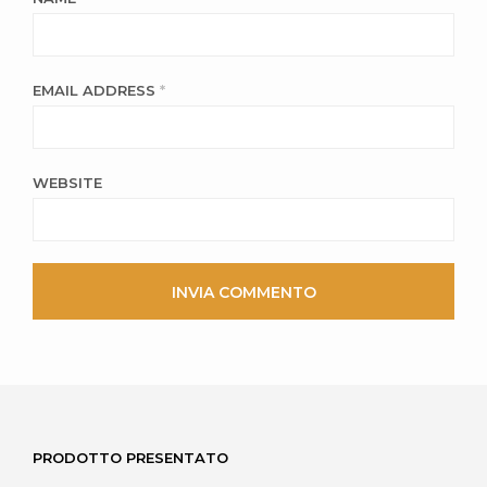
EMAIL ADDRESS
*
WEBSITE
PRODOTTO PRESENTATO