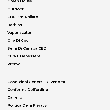
Green House
Outdoor
CBD Pre-Rollato
Hashish
Vaporizzatori
Olio Di Cbd
Semi Di Canapa CBD
Cura E Benessere
Promo
Condizioni Generali Di Vendita
Conferma Dell’ordine
Carrello
Politica Della Privacy