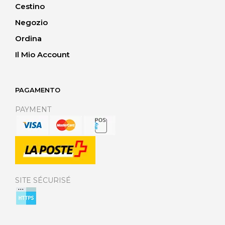
Cestino
Negozio
Ordina
Il Mio Account
PAGAMENTO
PAYMENT
SITE SÉCURISÉ