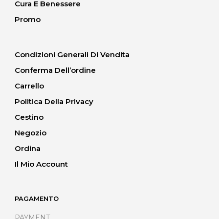
Cura E Benessere
Promo
Condizioni Generali Di Vendita
Conferma Dell’ordine
Carrello
Politica Della Privacy
Cestino
Negozio
Ordina
Il Mio Account
PAGAMENTO
PAYMENT