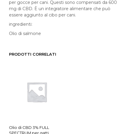
per gocce per cani. Questi sono compensati da 600
mg di CBD. È un integratore alimentare che può
essere aggiunto al cibo per cani.
ingredienti:
Olio di salmone
PRODOTTI CORRELATI
Olio di CBD 3% FULL
SPECTRUM per gatti