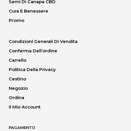
Semi Di Canapa CBD
Cura E Benessere
Promo
Condizioni Generali Di Vendita
Conferma Dell’ordine
Carrello
Politica Della Privacy
Cestino
Negozio
Ordina
Il Mio Account
PAGAMENTO