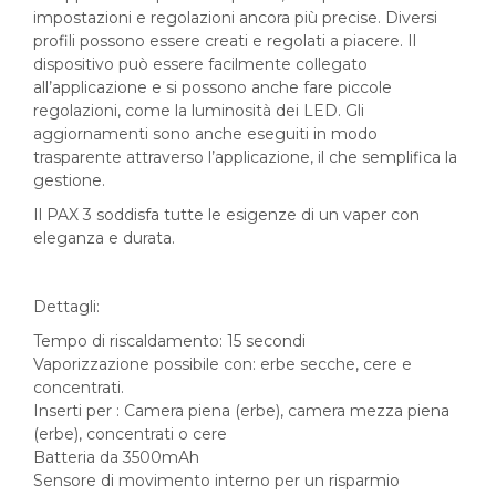
impostazioni e regolazioni ancora più precise. Diversi
profili possono essere creati e regolati a piacere. Il
dispositivo può essere facilmente collegato
all’applicazione e si possono anche fare piccole
regolazioni, come la luminosità dei LED. Gli
aggiornamenti sono anche eseguiti in modo
trasparente attraverso l’applicazione, il che semplifica la
gestione.
Il PAX 3 soddisfa tutte le esigenze di un vaper con
eleganza e durata.
Dettagli:
Tempo di riscaldamento: 15 secondi
Vaporizzazione possibile con: erbe secche, cere e
concentrati.
Inserti per : Camera piena (erbe), camera mezza piena
(erbe), concentrati o cere
Batteria da 3500mAh
Sensore di movimento interno per un risparmio