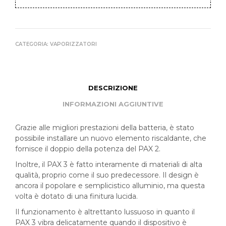
CATEGORIA:
VAPORIZZATORI
DESCRIZIONE
INFORMAZIONI AGGIUNTIVE
Grazie alle migliori prestazioni della batteria, è stato
possibile installare un nuovo elemento riscaldante, che
fornisce il doppio della potenza del PAX 2.
Inoltre, il PAX 3 è fatto interamente di materiali di alta
qualità, proprio come il suo predecessore. Il design è
ancora il popolare e semplicistico alluminio, ma questa
volta è dotato di una finitura lucida.
Il funzionamento è altrettanto lussuoso in quanto il
PAX 3 vibra delicatamente quando il dispositivo è