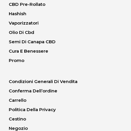
CBD Pre-Rollato
Hashish
Vaporizzatori
Olio Di Cbd
Semi Di Canapa CBD
Cura E Benessere
Promo
Condizioni Generali Di Vendita
Conferma Dell’ordine
Carrello
Politica Della Privacy
Cestino
Negozio