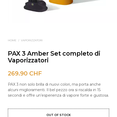
HOME
/
VAPORIZZATORI
PAX 3 Amber Set completo di
Vaporizzatori
269.90
CHF
PAX 3 non solo brilla di nuovi colori, ma porta anche
alcuni miglioramenti. Il bel pezzo ora si riscalda in 15
secondi e offre un’esperienza di vapore forte e gustosa.
OUT OF STOCK