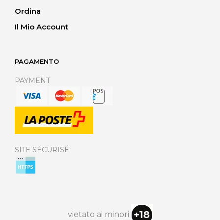
Ordina
Il Mio Account
PAGAMENTO
PAYMENT
SITE SÉCURISÉ
vietato ai minori