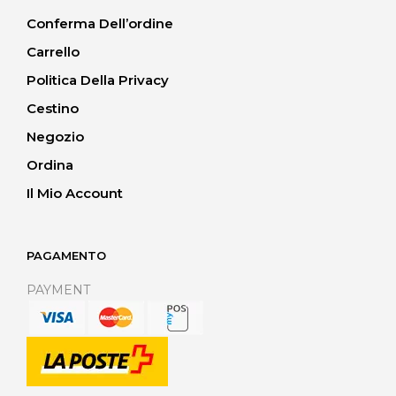
Conferma Dell’ordine
Carrello
Politica Della Privacy
Cestino
Negozio
Ordina
Il Mio Account
PAGAMENTO
PAYMENT