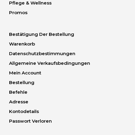
Pflege & Wellness
Promos
Bestätigung Der Bestellung
Warenkorb
Datenschutzbestimmungen
Allgemeine Verkaufsbedingungen
Mein Account
Bestellung
Befehle
Adresse
Kontodetails
Passwort Verloren