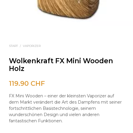
START
/
VAPORIZER
Wolkenkraft FX Mini Wooden
Holz
119.90
CHF
FX Mini Wooden – einer der kleinsten Vaporizer auf
dem Markt verändert die Art des Dampfens mit seiner
fortschrittlichen Basistechnologie, seinem
wunderschönen Design und vielen anderen
fantastischen Funktionen.