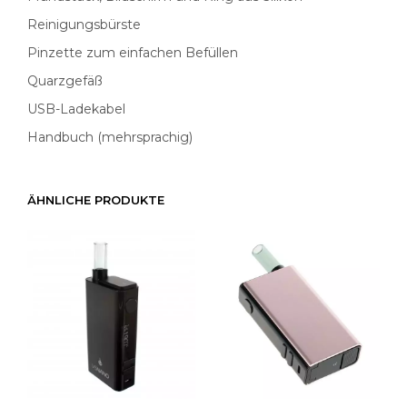
Reinigungsbürste
Pinzette zum einfachen Befüllen
Quarzgefäß
USB-Ladekabel
Handbuch (mehrsprachig)
ÄHNLICHE PRODUKTE