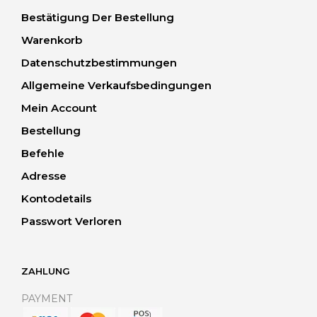
Bestätigung Der Bestellung
Warenkorb
Datenschutzbestimmungen
Allgemeine Verkaufsbedingungen
Mein Account
Bestellung
Befehle
Adresse
Kontodetails
Passwort Verloren
ZAHLUNG
PAYMENT