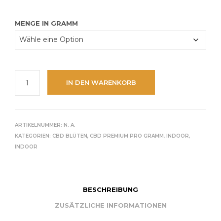
MENGE IN GRAMM
IN DEN WARENKORB
ARTIKELNUMMER:
N. A.
KATEGORIEN:
CBD BLÜTEN
,
CBD PREMIUM PRO GRAMM
,
INDOOR
,
INDOOR
BESCHREIBUNG
ZUSÄTZLICHE INFORMATIONEN