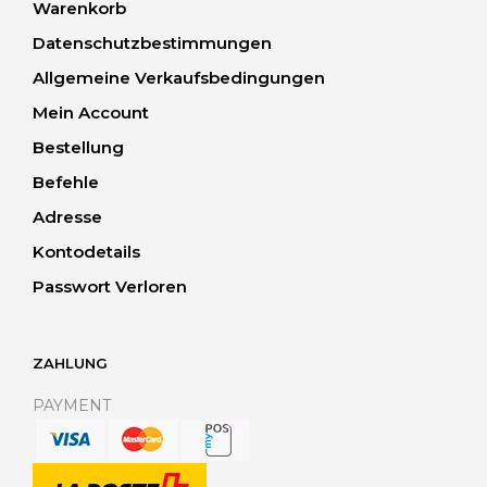
Warenkorb
Datenschutzbestimmungen
Allgemeine Verkaufsbedingungen
Mein Account
Bestellung
Befehle
Adresse
Kontodetails
Passwort Verloren
ZAHLUNG
PAYMENT