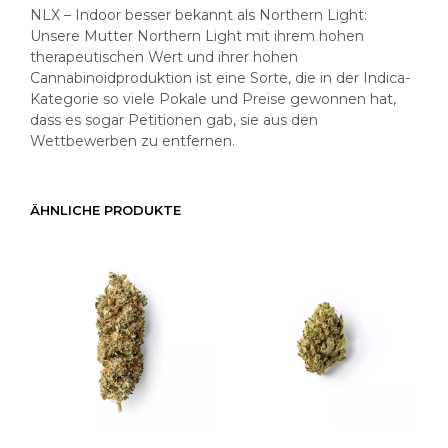
NLX – Indoor besser bekannt als Northern Light:
Unsere Mutter Northern Light mit ihrem hohen
therapeutischen Wert und ihrer hohen
Cannabinoidproduktion ist eine Sorte, die in der Indica-
Kategorie so viele Pokale und Preise gewonnen hat,
dass es sogar Petitionen gab, sie aus den
Wettbewerben zu entfernen.
ÄHNLICHE PRODUKTE