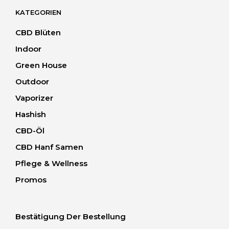
KATEGORIEN
CBD Blüten
Indoor
Green House
Outdoor
Vaporizer
Hashish
CBD-Öl
CBD Hanf Samen
Pflege & Wellness
Promos
Bestätigung Der Bestellung