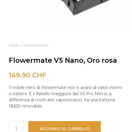
HOME
/
VAPORIZZATORI
Flowermate V5 Nano, Oro rosa
149.90
CHF
Il nobile nero di Flowermate non è avaro di valori interni
o esterni. È il fratello maggiore del V5 Pro Mini e, a
differenza di molti altri vaporizzatori, ha una batteria
18650 rimovibile.
AGGIUNGI AL CARRELLO