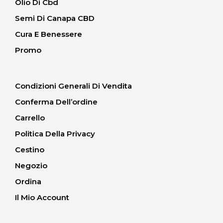
Olio Di Cbd
Semi Di Canapa CBD
Cura E Benessere
Promo
Condizioni Generali Di Vendita
Conferma Dell’ordine
Carrello
Politica Della Privacy
Cestino
Negozio
Ordina
Il Mio Account