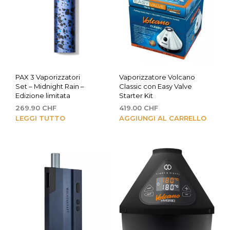
PAX 3 Vaporizzatori
Vaporizzatore Volcano
Set – Midnight Rain –
Classic con Easy Valve
Edizione limitata
Starter Kit
269.90
CHF
419.00
CHF
LEGGI TUTTO
AGGIUNGI AL CARRELLO