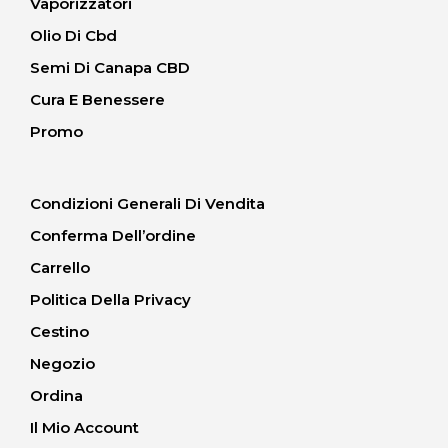
Vaporizzatori
Olio Di Cbd
Semi Di Canapa CBD
Cura E Benessere
Promo
Condizioni Generali Di Vendita
Conferma Dell’ordine
Carrello
Politica Della Privacy
Cestino
Negozio
Ordina
Il Mio Account