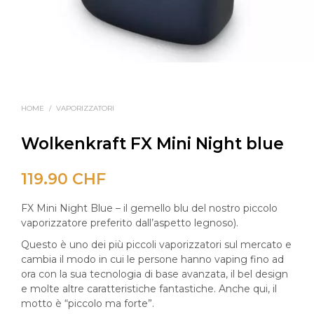
HOME
/
VAPORIZZATORI
Wolkenkraft FX Mini Night blue
119.90
CHF
FX Mini Night Blue – il gemello blu del nostro piccolo
vaporizzatore preferito dall’aspetto legnoso).
Questo è uno dei più piccoli vaporizzatori sul mercato e
cambia il modo in cui le persone hanno vaping fino ad
ora con la sua tecnologia di base avanzata, il bel design
e molte altre caratteristiche fantastiche. Anche qui, il
motto è “piccolo ma forte”.