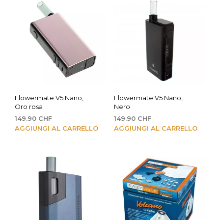
Flowermate V5 Nano,
Flowermate V5 Nano,
Oro rosa
Nero
149.90
CHF
149.90
CHF
AGGIUNGI AL CARRELLO
AGGIUNGI AL CARRELLO