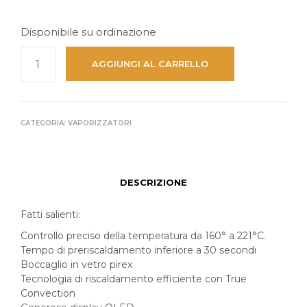
Disponibile su ordinazione
AGGIUNGI AL CARRELLO
CATEGORIA:
VAPORIZZATORI
DESCRIZIONE
Fatti salienti:
Controllo preciso della temperatura da 160° a 221°C.
Tempo di preriscaldamento inferiore a 30 secondi
Boccaglio in vetro pirex
Tecnologia di riscaldamento efficiente con True
Convection