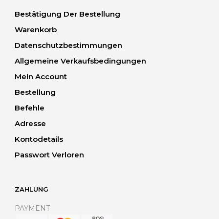
Bestätigung Der Bestellung
Warenkorb
Datenschutzbestimmungen
Allgemeine Verkaufsbedingungen
Mein Account
Bestellung
Befehle
Adresse
Kontodetails
Passwort Verloren
ZAHLUNG
PAYMENT