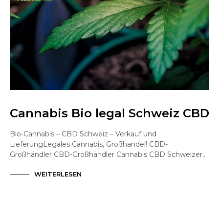
Cannabis Bio legal Schweiz CBD
Bio-Cannabis – CBD Schweiz – Verkauf und
LieferungLegales Cannabis, Großhandel! CBD-
Großhändler CBD-Großhändler Cannabis CBD Schweizer…
WEITERLESEN