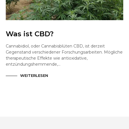
Was ist CBD?
Cannabidiol, oder Cannabisblüten CBD, ist derzeit
Gegenstand verschiedener Forschungsarbeiten. Mögliche
therapeutische Effekte wie antioxidative,
entzündungshemmende,…
WEITERLESEN