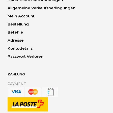
Allgemeine Verkaufsbedingungen
Mein Account
Bestellung
Befehle
Adresse
Kontodetails
Passwort Verloren
ZAHLUNG
PAYMENT