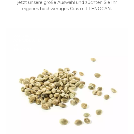
jetzt unsere große Auswahl und züchten Sie Ihr
eigenes hochwertiges Gras mit FENOCAN.
CANNABIS
CANNABISBLÜTEN
CBD
HANFSAMEN