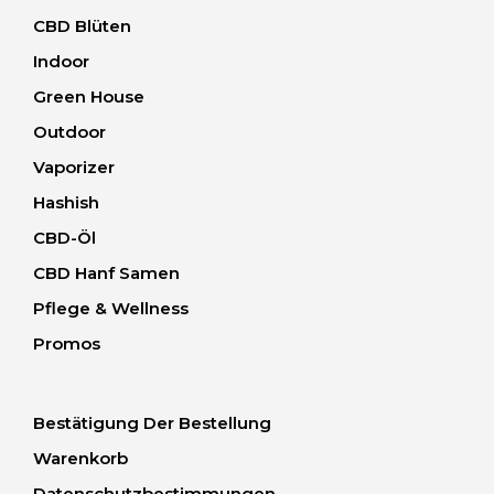
CBD Blüten
Indoor
Green House
Outdoor
Vaporizer
Hashish
CBD-Öl
CBD Hanf Samen
Pflege & Wellness
Promos
Bestätigung Der Bestellung
Warenkorb
Datenschutzbestimmungen