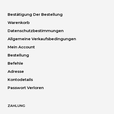
Bestätigung Der Bestellung
Warenkorb
Datenschutzbestimmungen
Allgemeine Verkaufsbedingungen
Mein Account
Bestellung
Befehle
Adresse
Kontodetails
Passwort Verloren
ZAHLUNG