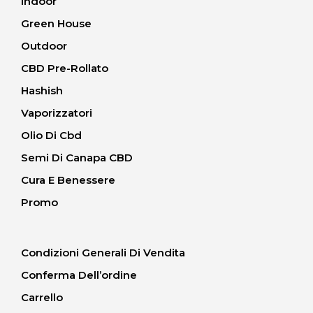
Indoor
Green House
Outdoor
CBD Pre-Rollato
Hashish
Vaporizzatori
Olio Di Cbd
Semi Di Canapa CBD
Cura E Benessere
Promo
Condizioni Generali Di Vendita
Conferma Dell’ordine
Carrello