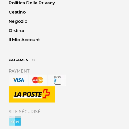
Politica Della Privacy
Cestino
Negozio
Ordina
Il Mio Account
PAGAMENTO
PAYMENT
SITE SÉCURISÉ