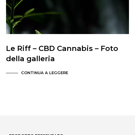
Le Riff – CBD Cannabis – Foto
della galleria
CONTINUA A LEGGERE