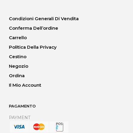
Condizioni Generali Di Vendita
Conferma Dell’ordine
Carrello
Politica Della Privacy
Cestino
Negozio
Ordina
Il Mio Account
PAGAMENTO
PAYMENT