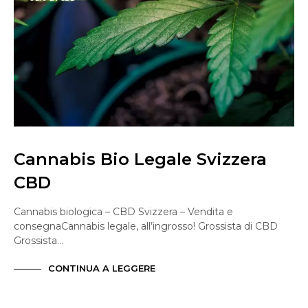
Cannabis Bio Legale Svizzera
CBD
Cannabis biologica – CBD Svizzera – Vendita e
consegnaCannabis legale, all’ingrosso! Grossista di CBD
Grossista…
CONTINUA A LEGGERE