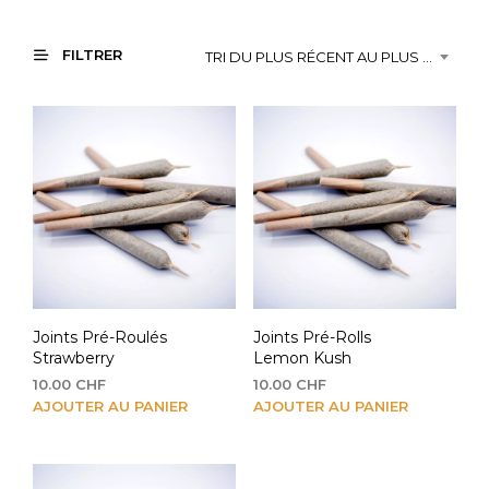
FILTRER
TRI DU PLUS RÉCENT AU PLUS ANCIEN
Joints Pré-Roulés
Joints Pré-Rolls
Strawberry
Lemon Kush
10.00
CHF
10.00
CHF
AJOUTER AU PANIER
AJOUTER AU PANIER