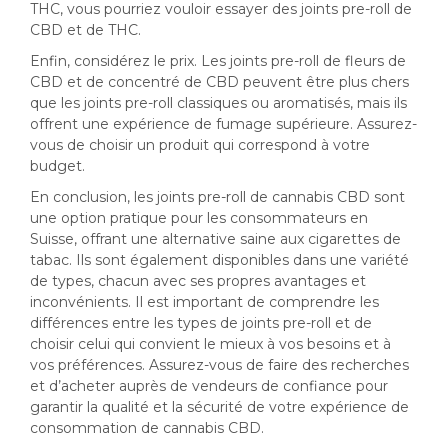
THC, vous pourriez vouloir essayer des joints pre-roll de
CBD et de THC.
Enfin, considérez le prix. Les joints pre-roll de fleurs de
CBD et de concentré de CBD peuvent être plus chers
que les joints pre-roll classiques ou aromatisés, mais ils
offrent une expérience de fumage supérieure. Assurez-
vous de choisir un produit qui correspond à votre
budget.
En conclusion, les joints pre-roll de cannabis CBD sont
une option pratique pour les consommateurs en
Suisse, offrant une alternative saine aux cigarettes de
tabac. Ils sont également disponibles dans une variété
de types, chacun avec ses propres avantages et
inconvénients. Il est important de comprendre les
différences entre les types de joints pre-roll et de
choisir celui qui convient le mieux à vos besoins et à
vos préférences. Assurez-vous de faire des recherches
et d’acheter auprès de vendeurs de confiance pour
garantir la qualité et la sécurité de votre expérience de
consommation de cannabis CBD.