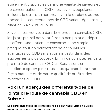
également disponibles dans une variété de saveurs et
de concentrations de CBD. Les saveurs populaires
incluent le citron, la menthe, la vanille et bien d’autres
encore. Les concentrations de CBD varient également,
allant de 5% à 20% ou plus.
Si vous êtes nouveau dans le monde du cannabis CBD,
les joints pre-roll peuvent être un bon point de départ.
Ils offrent une option de consommation simple et
pratique, tout en permettant de découvrir les
avantages du CBD sans avoir à investir dans des
équipements plus coûteux. En fin de compte, les joints
pre-roulé de cannabis CBD en Suisse sont une
excellente option pour tous ceux qui cherchent une
façon pratique et de haute qualité de profiter des
avantages du CBD.
Voici un aperçu des différents types de
joints pre-roulé de cannabis CBD en
Suisse :
Les différents types de joints pre-roll de cannabis CBD en Suisse :
lesquels sont les meilleurs pour vous ?