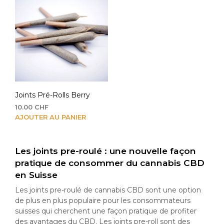
Joints Pré-Rolls Berry
10.00
CHF
AJOUTER AU PANIER
Les joints pre-roulé : une nouvelle façon
pratique de consommer du cannabis CBD
en Suisse
Les joints pre-roulé de cannabis CBD sont une option
de plus en plus populaire pour les consommateurs
suisses qui cherchent une façon pratique de profiter
des avantages du CBD. Les joints pre-roll sont des