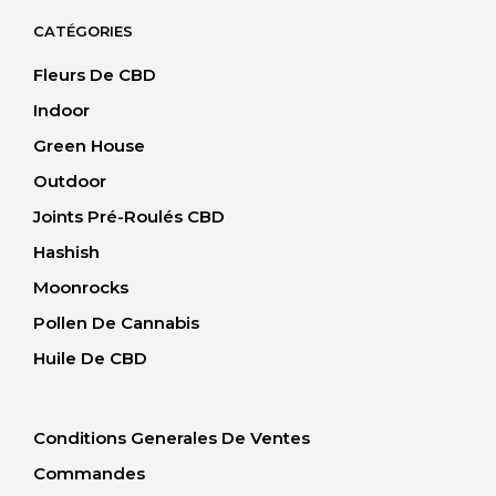
CATÉGORIES
Fleurs De CBD
Indoor
Green House
Outdoor
Joints Pré-Roulés CBD
Hashish
Moonrocks
Pollen De Cannabis
Huile De CBD
Conditions Generales De Ventes
Commandes