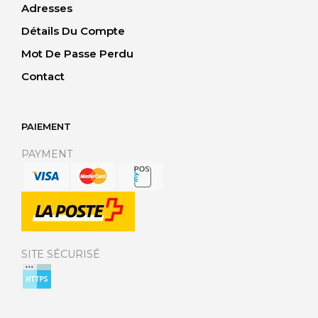
Adresses
Détails Du Compte
Mot De Passe Perdu
Contact
PAIEMENT
PAYMENT
SITE SÉCURISÉ