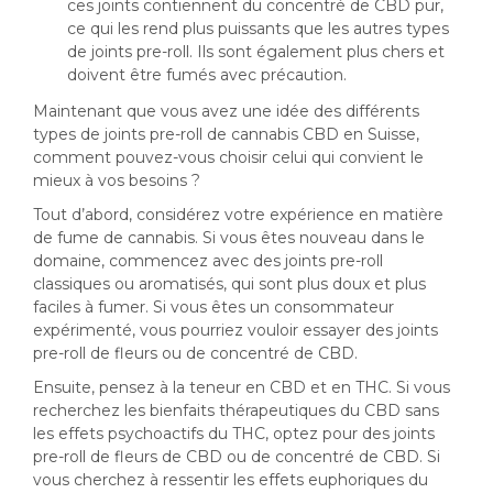
ces joints contiennent du concentré de CBD pur,
ce qui les rend plus puissants que les autres types
de joints pre-roll. Ils sont également plus chers et
doivent être fumés avec précaution.
Maintenant que vous avez une idée des différents
types de joints pre-roll de cannabis CBD en Suisse,
comment pouvez-vous choisir celui qui convient le
mieux à vos besoins ?
Tout d’abord, considérez votre expérience en matière
de fume de cannabis. Si vous êtes nouveau dans le
domaine, commencez avec des joints pre-roll
classiques ou aromatisés, qui sont plus doux et plus
faciles à fumer. Si vous êtes un consommateur
expérimenté, vous pourriez vouloir essayer des joints
pre-roll de fleurs ou de concentré de CBD.
Ensuite, pensez à la teneur en CBD et en THC. Si vous
recherchez les bienfaits thérapeutiques du CBD sans
les effets psychoactifs du THC, optez pour des joints
pre-roll de fleurs de CBD ou de concentré de CBD. Si
vous cherchez à ressentir les effets euphoriques du