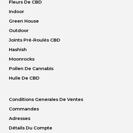
Fleurs De CBD
Indoor
Green House
Outdoor
Joints Pré-Roulés CBD
Hashish
Moonrocks
Pollen De Cannabis
Huile De CBD
Conditions Generales De Ventes
Commandes
Adresses
Détails Du Compte