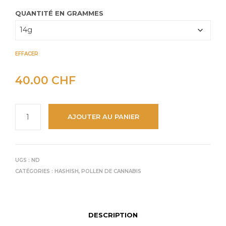
QUANTITÉ EN GRAMMES
EFFACER
40.00
CHF
AJOUTER AU PANIER
UGS :
ND
CATÉGORIES :
HASHISH
,
POLLEN DE CANNABIS
DESCRIPTION