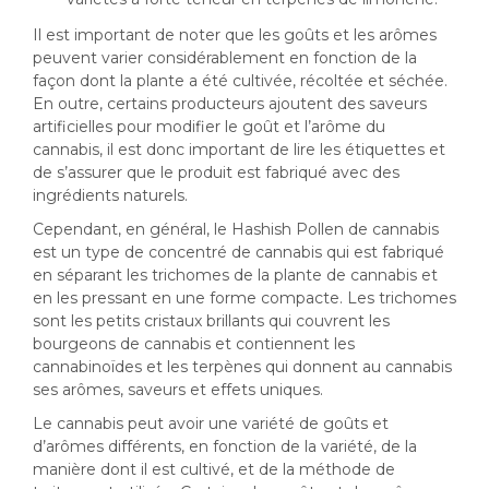
Il est important de noter que les goûts et les arômes
peuvent varier considérablement en fonction de la
façon dont la plante a été cultivée, récoltée et séchée.
En outre, certains producteurs ajoutent des saveurs
artificielles pour modifier le goût et l’arôme du
cannabis, il est donc important de lire les étiquettes et
de s’assurer que le produit est fabriqué avec des
ingrédients naturels.
Cependant, en général, le Hashish Pollen de cannabis
est un type de concentré de cannabis qui est fabriqué
en séparant les trichomes de la plante de cannabis et
en les pressant en une forme compacte. Les trichomes
sont les petits cristaux brillants qui couvrent les
bourgeons de cannabis et contiennent les
cannabinoïdes et les terpènes qui donnent au cannabis
ses arômes, saveurs et effets uniques.
Le cannabis peut avoir une variété de goûts et
d’arômes différents, en fonction de la variété, de la
manière dont il est cultivé, et de la méthode de