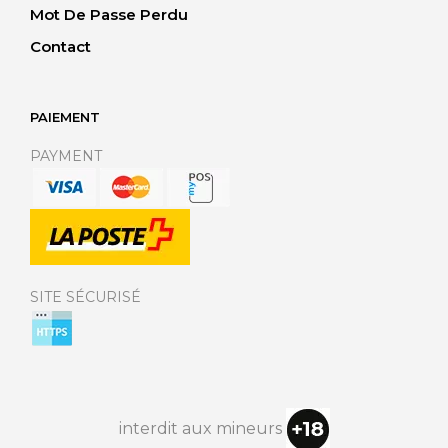
Mot De Passe Perdu
Contact
PAIEMENT
PAYMENT
SITE SÉCURISÉ
interdit aux mineurs