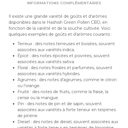
INFORMATIONS COMPLÉMENTAIRES
Il existe une grande variété de goûts et d’arômes
disponibles dans le Hashish Green Pollen CBD, en
fonction de la variété et de la souche cultivée. Voici
quelques exemples de goûts et d’arômes courants :
Terreux : des notes terreuses et boisées, souvent
associées aux variétés indica.
Épicé : des notes épicées et poivrées, souvent
associées aux variétés sativa.
Floral : des notes florales et parfumées, souvent
associées aux variétés hybrides.
Agrumes : des notes d’agrumes, comme le citron
ou l’orange.
Fruité : des notes de fruits, comme la fraise, la
cerise ou la mangue.
Pin : des notes de pin et de sapin, souvent
associées aux variétés à forte teneur en terpènes
de pinène.
Diesel : des notes de diesel, souvent associées aux
variétés à forte teneur en terpènes de limonène.