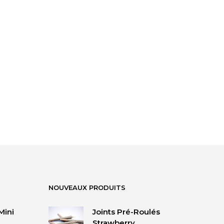
NOUVEAUX PRODUITS
Mini
Joints Pré-Roulés
Strawberry