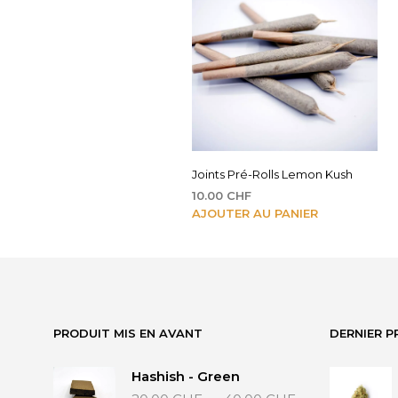
Joints Pré-Rolls Lemon Kush
10.00
CHF
AJOUTER AU PANIER
PRODUIT MIS EN AVANT
DERNIER P
Hashish - Green
Plage