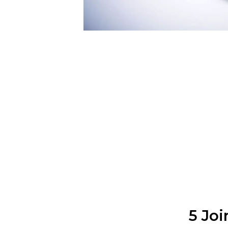
5 Joi