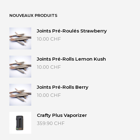
NOUVEAUX PRODUITS
Joints Pré-Roulés Strawberry
10.00
CHF
Joints Pré-Rolls Lemon Kush
10.00
CHF
Joints Pré-Rolls Berry
10.00
CHF
Crafty Plus Vaporizer
359.90
CHF