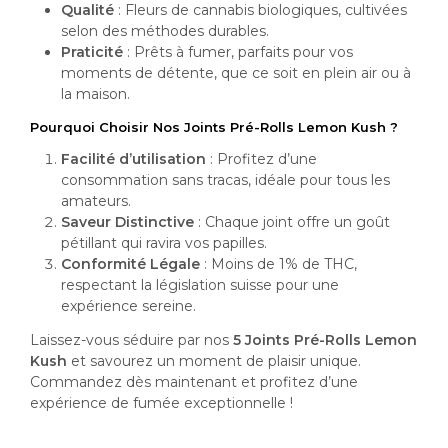
Qualité
: Fleurs de cannabis biologiques, cultivées
selon des méthodes durables.
Praticité
: Prêts à fumer, parfaits pour vos
moments de détente, que ce soit en plein air ou à
la maison.
Pourquoi Choisir Nos Joints Pré-Rolls Lemon Kush ?
Facilité d’utilisation
: Profitez d’une
consommation sans tracas, idéale pour tous les
amateurs.
Saveur Distinctive
: Chaque joint offre un goût
pétillant qui ravira vos papilles.
Conformité Légale
: Moins de 1% de THC,
respectant la législation suisse pour une
expérience sereine.
Laissez-vous séduire par nos
5 Joints Pré-Rolls Lemon
Kush
et savourez un moment de plaisir unique.
Commandez dès maintenant et profitez d’une
expérience de fumée exceptionnelle !