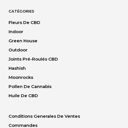
CATÉGORIES
Fleurs De CBD
Indoor
Green House
Outdoor
Joints Pré-Roulés CBD
Hashish
Moonrocks
Pollen De Cannabis
Huile De CBD
Conditions Generales De Ventes
Commandes