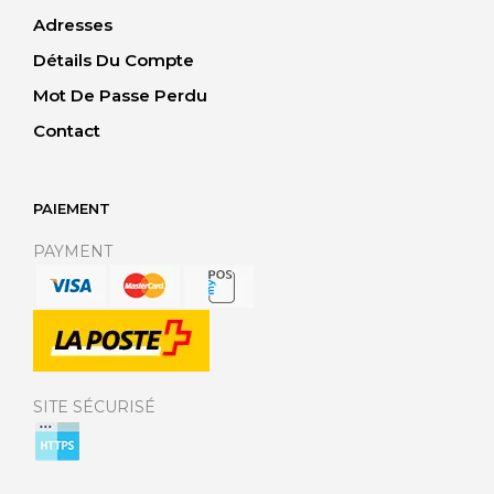
Adresses
Détails Du Compte
Mot De Passe Perdu
Contact
PAIEMENT
PAYMENT
SITE SÉCURISÉ