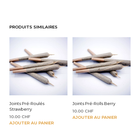
PRODUITS SIMILAIRES
Joints Pré-Roulés
Joints Pré-Rolls Berry
Strawberry
10.00
CHF
10.00
CHF
AJOUTER AU PANIER
AJOUTER AU PANIER