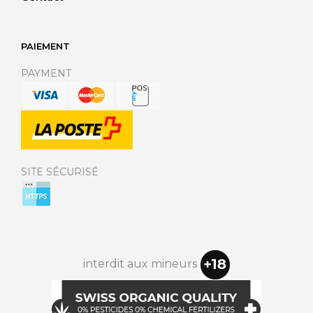
PAIEMENT
PAYMENT
SITE SÉCURISÉ
interdit aux mineurs