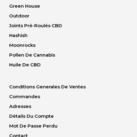
Green House
Outdoor
Joints Pré-Roulés CBD
Hashish
Moonrocks
Pollen De Cannabis
Huile De CBD
Conditions Generales De Ventes
Commandes
Adresses
Détails Du Compte
Mot De Passe Perdu
Contact