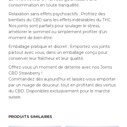
consommation en toute tranquillité.
Relaxation sans effets psychoactifs : Profitez des
bienfaits du CBD sans les effets indésirables du THC.
Nos joints sont parfaits pour soulager le stress,
améliorer le sommeil ou simplement profiter d’un
moment de bien-être.
Emballage pratique et discret : Emportez vos joints
partout avec vous, dans un emballage conçu pour
conserver leur fraîcheur et leur qualité.
Offrez-vous un moment de détente avec nos Joints
CBD Strawberry !
Commandez dès aujourd’hui et laissez-vous emporter
par un nuage de douceur, tout en profitant des vertus
du CBD. Disponibles exclusivement pour le marché
suisse.
PRODUITS SIMILAIRES