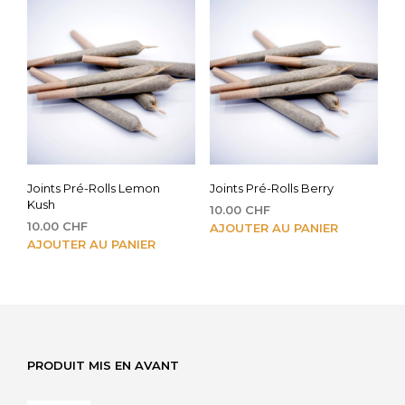
Joints Pré-Rolls Lemon
Joints Pré-Rolls Berry
Kush
10.00
CHF
10.00
CHF
AJOUTER AU PANIER
AJOUTER AU PANIER
PRODUIT MIS EN AVANT