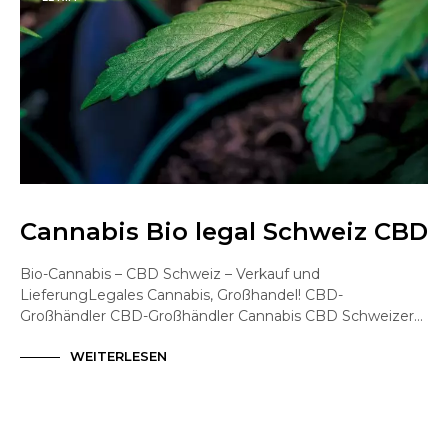
Cannabis Bio legal Schweiz CBD
Bio-Cannabis – CBD Schweiz – Verkauf und
LieferungLegales Cannabis, Großhandel! CBD-
Großhändler CBD-Großhändler Cannabis CBD Schweizer…
WEITERLESEN