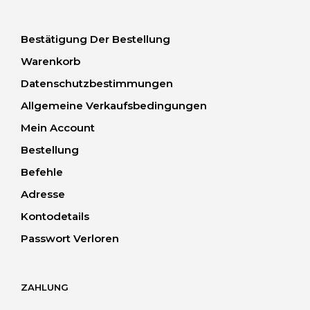
Bestätigung Der Bestellung
Warenkorb
Datenschutzbestimmungen
Allgemeine Verkaufsbedingungen
Mein Account
Bestellung
Befehle
Adresse
Kontodetails
Passwort Verloren
ZAHLUNG