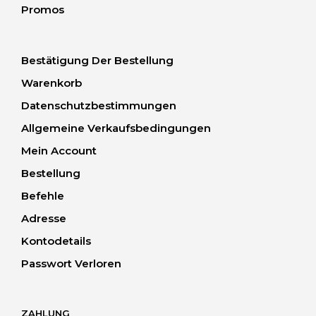
Promos
Bestätigung Der Bestellung
Warenkorb
Datenschutzbestimmungen
Allgemeine Verkaufsbedingungen
Mein Account
Bestellung
Befehle
Adresse
Kontodetails
Passwort Verloren
ZAHLUNG