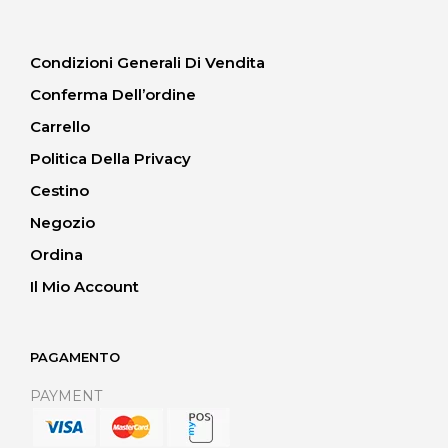
Condizioni Generali Di Vendita
Conferma Dell’ordine
Carrello
Politica Della Privacy
Cestino
Negozio
Ordina
Il Mio Account
PAGAMENTO
PAYMENT