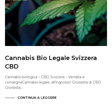
Cannabis Bio Legale Svizzera
CBD
Cannabis biologica – CBD Svizzera – Vendita e
consegnaCannabis legale, all’ingrosso! Grossista di CBD
Grossista…
CONTINUA A LEGGERE