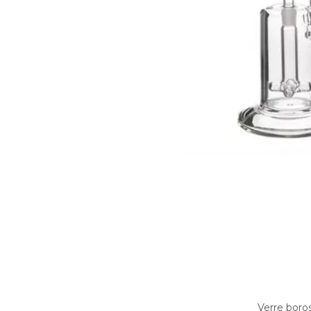
Verre boros