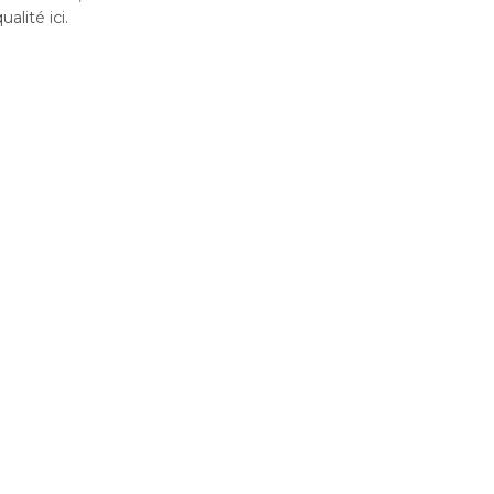
alité ici.