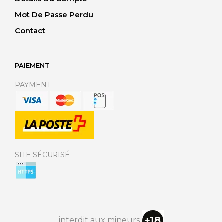
Mot De Passe Perdu
Contact
PAIEMENT
PAYMENT
SITE SÉCURISÉ
interdit aux mineurs