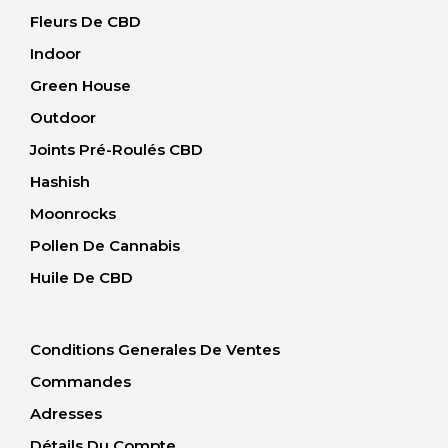
Fleurs De CBD
Indoor
Green House
Outdoor
Joints Pré-Roulés CBD
Hashish
Moonrocks
Pollen De Cannabis
Huile De CBD
Conditions Generales De Ventes
Commandes
Adresses
Détails Du Compte