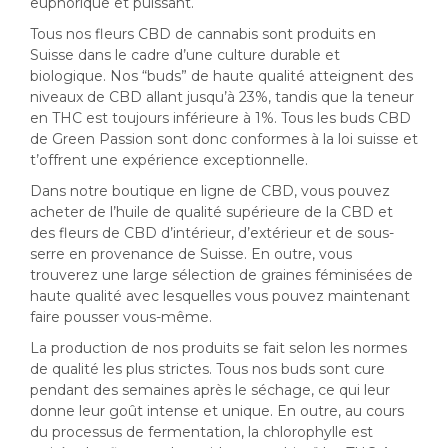
euphorique et puissant.
Tous nos fleurs CBD de cannabis sont produits en
Suisse dans le cadre d’une culture durable et
biologique. Nos “buds” de haute qualité atteignent des
niveaux de CBD allant jusqu’à 23%, tandis que la teneur
en THC est toujours inférieure à 1%. Tous les buds CBD
de Green Passion sont donc conformes à la loi suisse et
t’offrent une expérience exceptionnelle.
Dans notre boutique en ligne de CBD, vous pouvez
acheter de l’huile de qualité supérieure de la CBD et
des fleurs de CBD d’intérieur, d’extérieur et de sous-
serre en provenance de Suisse. En outre, vous
trouverez une large sélection de graines féminisées de
haute qualité avec lesquelles vous pouvez maintenant
faire pousser vous-même.
La production de nos produits se fait selon les normes
de qualité les plus strictes. Tous nos buds sont cure
pendant des semaines après le séchage, ce qui leur
donne leur goût intense et unique. En outre, au cours
du processus de fermentation, la chlorophylle est