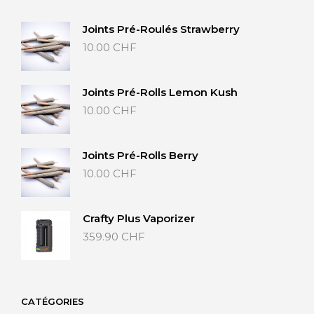
Joints Pré-Roulés Strawberry
10.00
CHF
Joints Pré-Rolls Lemon Kush
10.00
CHF
Joints Pré-Rolls Berry
10.00
CHF
Crafty Plus Vaporizer
359.90
CHF
CATÉGORIES