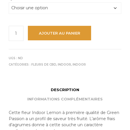
AJOUTER AU PANIER
UGS :
ND
CATÉGORIES :
FLEURS DE CBD
,
INDOOR
,
INDOOR
DESCRIPTION
INFORMATIONS COMPLÉMENTAIRES
Cette fleur Indoor Lemon à première qualité de Green
Passion a un profil de saveur très fruité. L’arôme frais
d’agrumes donne à cette souche un caractère