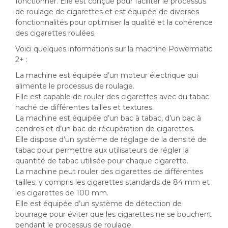
fonctionner. Elle est conçue pour faciliter le processus
de roulage de cigarettes et est équipée de diverses
fonctionnalités pour optimiser la qualité et la cohérence
des cigarettes roulées.
Voici quelques informations sur la machine Powermatic
2+ :
La machine est équipée d’un moteur électrique qui
alimente le processus de roulage.
Elle est capable de rouler des cigarettes avec du tabac
haché de différentes tailles et textures.
La machine est équipée d’un bac à tabac, d’un bac à
cendres et d’un bac de récupération de cigarettes.
Elle dispose d’un système de réglage de la densité de
tabac pour permettre aux utilisateurs de régler la
quantité de tabac utilisée pour chaque cigarette.
La machine peut rouler des cigarettes de différentes
tailles, y compris les cigarettes standards de 84 mm et
les cigarettes de 100 mm.
Elle est équipée d’un système de détection de
bourrage pour éviter que les cigarettes ne se bouchent
pendant le processus de roulage.