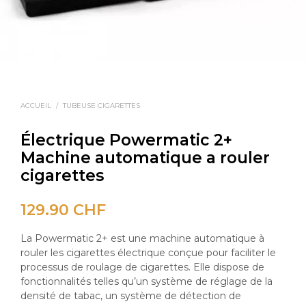
ACCUEIL
/
TUBEUSE CIGARETTES
Électrique Powermatic 2+
Machine automatique a rouler
cigarettes
129.90
CHF
La Powermatic 2+ est une machine automatique à
rouler les cigarettes électrique conçue pour faciliter le
processus de roulage de cigarettes. Elle dispose de
fonctionnalités telles qu’un système de réglage de la
densité de tabac, un système de détection de