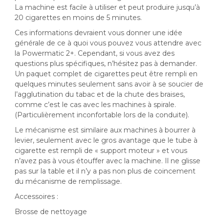
La machine est facile à utiliser et peut produire jusqu’à
20 cigarettes en moins de 5 minutes.
Ces informations devraient vous donner une idée
générale de ce à quoi vous pouvez vous attendre avec
la Powermatic 2+. Cependant, si vous avez des
questions plus spécifiques, n’hésitez pas à demander.
Un paquet complet de cigarettes peut être rempli en
quelques minutes seulement sans avoir à se soucier de
l’agglutination du tabac et de la chute des braises,
comme c’est le cas avec les machines à spirale.
(Particulièrement inconfortable lors de la conduite).
Le mécanisme est similaire aux machines à bourrer à
levier, seulement avec le gros avantage que le tube à
cigarette est rempli de « support moteur » et vous
n’avez pas à vous étouffer avec la machine. Il ne glisse
pas sur la table et il n’y a pas non plus de coincement
du mécanisme de remplissage.
Accessoires :
Brosse de nettoyage