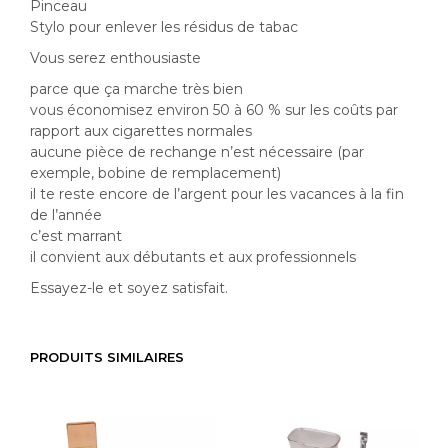
Pinceau
Stylo pour enlever les résidus de tabac
Vous serez enthousiaste
parce que ça marche très bien
vous économisez environ 50 à 60 % sur les coûts par
rapport aux cigarettes normales
aucune pièce de rechange n’est nécessaire (par
exemple, bobine de remplacement)
il te reste encore de l’argent pour les vacances à la fin
de l’année
c’est marrant
il convient aux débutants et aux professionnels
Essayez-le et soyez satisfait.
PRODUITS SIMILAIRES