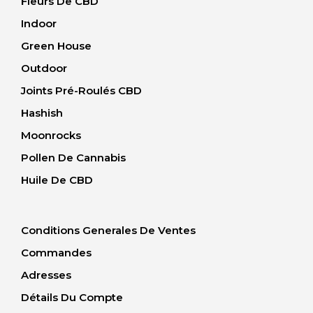
Fleurs De CBD
Indoor
Green House
Outdoor
Joints Pré-Roulés CBD
Hashish
Moonrocks
Pollen De Cannabis
Huile De CBD
Conditions Generales De Ventes
Commandes
Adresses
Détails Du Compte