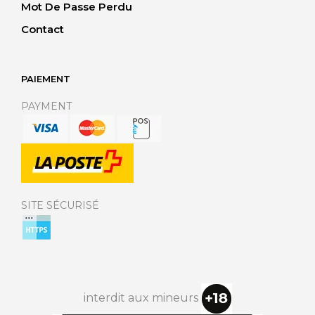
Mot De Passe Perdu
Contact
PAIEMENT
PAYMENT
SITE SÉCURISÉ
interdit aux mineurs