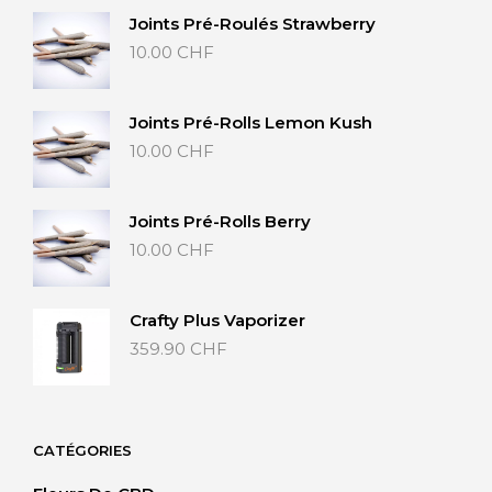
Joints Pré-Roulés Strawberry
10.00
CHF
Joints Pré-Rolls Lemon Kush
10.00
CHF
Joints Pré-Rolls Berry
10.00
CHF
Crafty Plus Vaporizer
359.90
CHF
CATÉGORIES