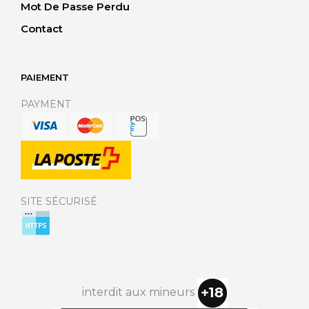
Mot De Passe Perdu
Contact
PAIEMENT
PAYMENT
SITE SÉCURISÉ
interdit aux mineurs