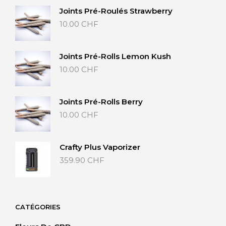
Joints Pré-Roulés Strawberry
10.00
CHF
Joints Pré-Rolls Lemon Kush
10.00
CHF
Joints Pré-Rolls Berry
10.00
CHF
Crafty Plus Vaporizer
359.90
CHF
CATÉGORIES