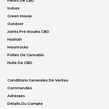
Fleurs De CBD
Indoor
Green House
Outdoor
Joints Pré-Roulés CBD
Hashish
Moonrocks
Pollen De Cannabis
Huile De CBD
Conditions Generales De Ventes
Commandes
Adresses
Détails Du Compte