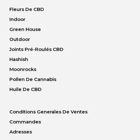
Fleurs De CBD
Indoor
Green House
Outdoor
Joints Pré-Roulés CBD
Hashish
Moonrocks
Pollen De Cannabis
Huile De CBD
Conditions Generales De Ventes
Commandes
Adresses