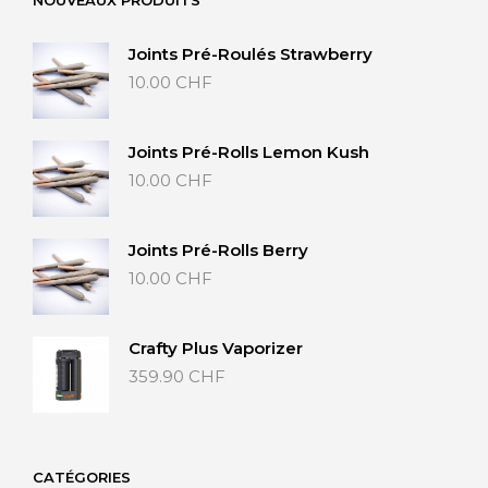
Joints Pré-Roulés Strawberry
10.00
CHF
Joints Pré-Rolls Lemon Kush
10.00
CHF
Joints Pré-Rolls Berry
10.00
CHF
Crafty Plus Vaporizer
359.90
CHF
CATÉGORIES