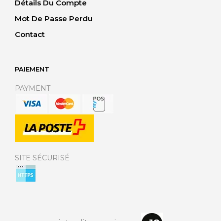
Détails Du Compte
Mot De Passe Perdu
Contact
PAIEMENT
PAYMENT
SITE SÉCURISÉ