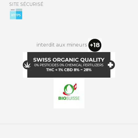
SITE SÉCURISÉ
interdit aux mineurs