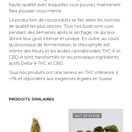
haute qualité avec lesquelles vous pouvez maintenant
faire pousser vous-même.
La production de nos produits se fait selon les normes
de qualité les plus strictes. Tous nos buds sont cure
pendant des semaines après le séchage, ce qui leur
donne leur goût intense et unique. En outre, au cours
du processus de fermentation, la chlorophylle est
retirée des fleurs et les acides cannabinoïdes THC-A et
CBD-A sont transformés en les principaux ingrédients
actifs Delta-9-THC et CBD.
Tous nos produits ont une teneur en THC inférieure à
<1% et répondent aux exigences légales en Suisse
PRODUITS SIMILAIRES
OUT OF STOCK