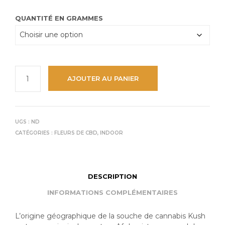
QUANTITÉ EN GRAMMES
AJOUTER AU PANIER
UGS :
ND
CATÉGORIES :
FLEURS DE CBD
,
INDOOR
DESCRIPTION
INFORMATIONS COMPLÉMENTAIRES
L’origine géographique de la souche de cannabis Kush