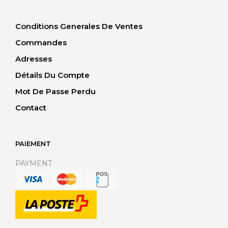
Conditions Generales De Ventes
Commandes
Adresses
Détails Du Compte
Mot De Passe Perdu
Contact
PAIEMENT
PAYMENT