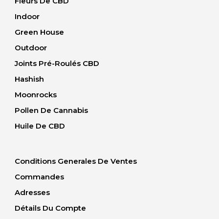
Fleurs De CBD
Indoor
Green House
Outdoor
Joints Pré-Roulés CBD
Hashish
Moonrocks
Pollen De Cannabis
Huile De CBD
Conditions Generales De Ventes
Commandes
Adresses
Détails Du Compte