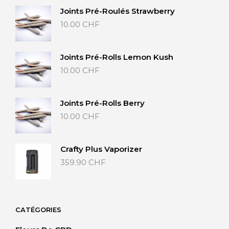
Joints Pré-Roulés Strawberry
10.00
CHF
Joints Pré-Rolls Lemon Kush
10.00
CHF
Joints Pré-Rolls Berry
10.00
CHF
Crafty Plus Vaporizer
359.90
CHF
CATÉGORIES