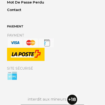
Mot De Passe Perdu
Contact
PAIEMENT
PAYMENT
SITE SÉCURISÉ
interdit aux mineurs