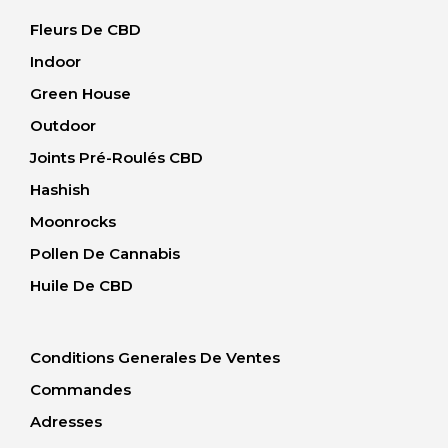
Fleurs De CBD
Indoor
Green House
Outdoor
Joints Pré-Roulés CBD
Hashish
Moonrocks
Pollen De Cannabis
Huile De CBD
Conditions Generales De Ventes
Commandes
Adresses