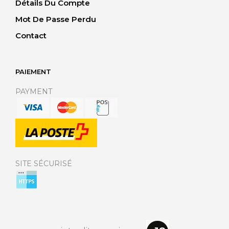
Détails Du Compte
Mot De Passe Perdu
Contact
PAIEMENT
PAYMENT
SITE SÉCURISÉ