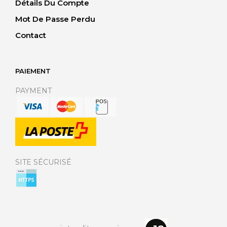
Détails Du Compte
Mot De Passe Perdu
Contact
PAIEMENT
PAYMENT
SITE SÉCURISÉ