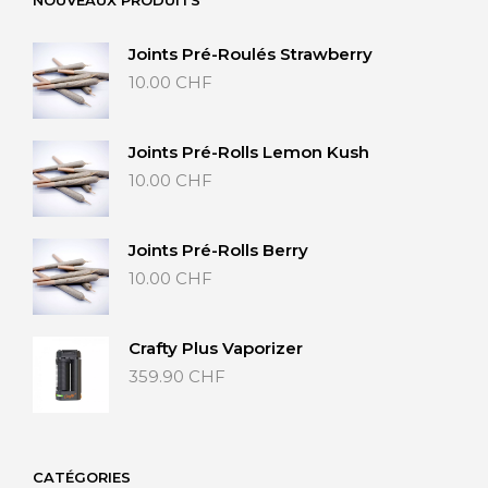
40.00 CHF
Joints Pré-Roulés Strawberry
10.00
CHF
Joints Pré-Rolls Lemon Kush
10.00
CHF
Joints Pré-Rolls Berry
10.00
CHF
Crafty Plus Vaporizer
359.90
CHF
CATÉGORIES