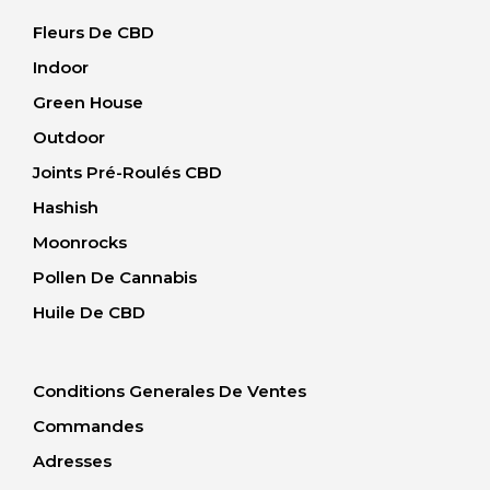
Fleurs De CBD
Indoor
Green House
Outdoor
Joints Pré-Roulés CBD
Hashish
Moonrocks
Pollen De Cannabis
Huile De CBD
Conditions Generales De Ventes
Commandes
Adresses