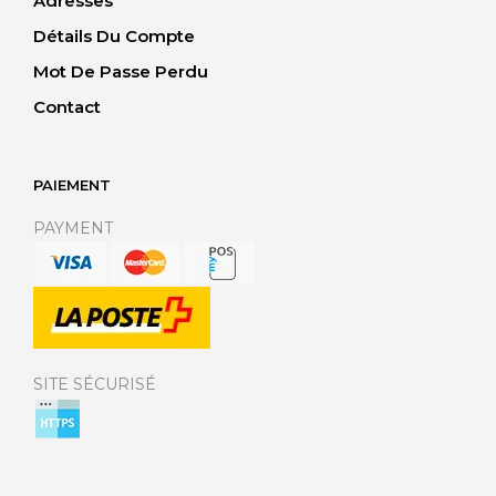
Adresses
Détails Du Compte
Mot De Passe Perdu
Contact
PAIEMENT
PAYMENT
SITE SÉCURISÉ