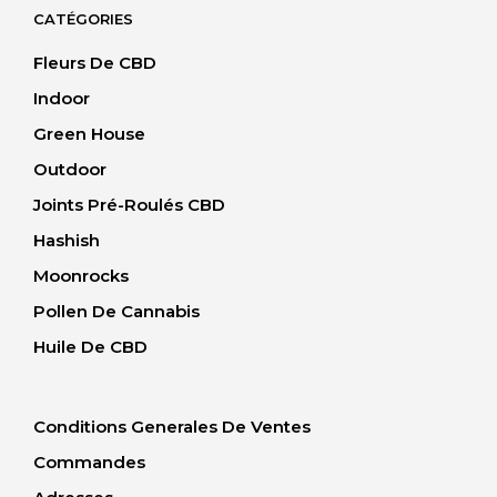
CATÉGORIES
Fleurs De CBD
Indoor
Green House
Outdoor
Joints Pré-Roulés CBD
Hashish
Moonrocks
Pollen De Cannabis
Huile De CBD
Conditions Generales De Ventes
Commandes